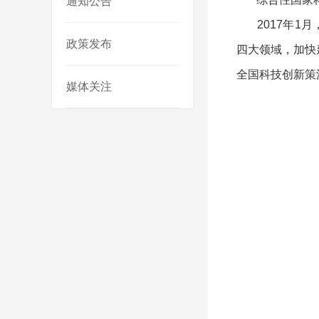
通知公告
2017年1月
政策发布
四大领域，加快
全国科技创新策
媒体关注