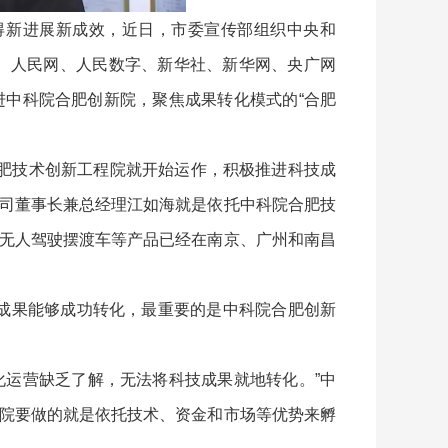
新进展新成效，近日，市委宣传部组织中央和
报、人民网、人民数字、新华社、新华网、央广网
进中科院合肥创新院，聚焦成果转化模式的“合肥
肥技术创新工程院就开始运作，积极推进科技成
司董事长兼总经理江如海就是依托中科院合肥技
无人驾驶摆渡车等产品已经在南京、广州和南昌
成果能够成功转化，最重要的是中科院合肥创新
运营缺乏了解，无法将科技成果就地转化。”中
院要做的就是依托技术、资金和市场等优势来孵