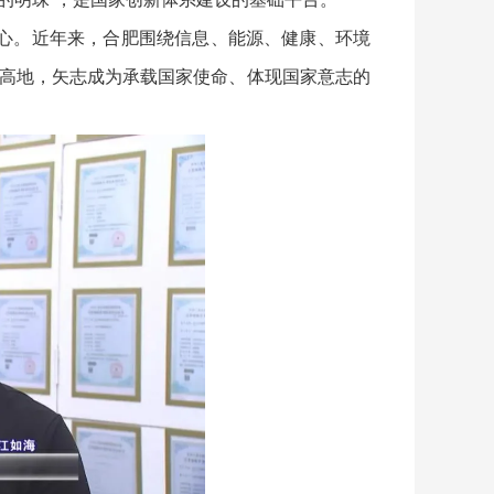
心。近年来，合肥围绕信息、能源、健康、环境
高地，矢志成为承载国家使命、体现国家意志的