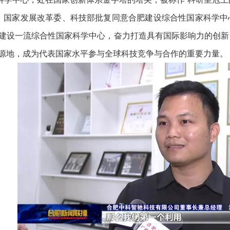
，国家发展改革委、科技部批复同意合肥建设综合性国家科学中
建设一流综合性国家科学中心，奋力打造具有国际影响力的创新
源地，成为代表国家水平参与全球科技竞争与合作的重要力量。