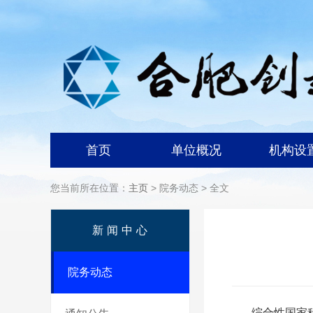
首页
单位概况
机构设
您当前所在位置：
主页
> 院务动态 > 全文
新闻中心
院务动态
综合性国家科学