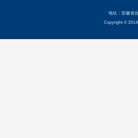
地址：安徽省合肥市
Copyright ©