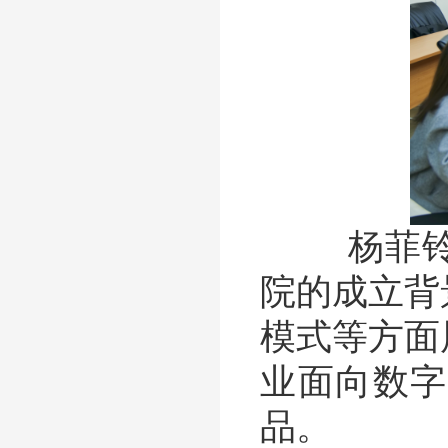
杨菲铃一
院的成立背
模式等方面
业面向数字
品。