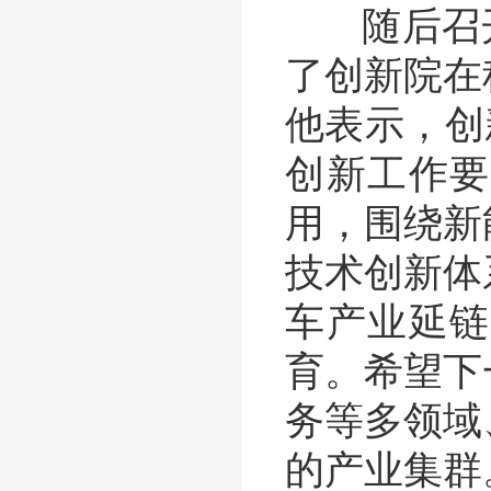
随后召开
了创新院在
他表示，创
创新工作要
用，围绕新
技术创新体
车产业延链
育。希望下
务等多领域
的产业集群