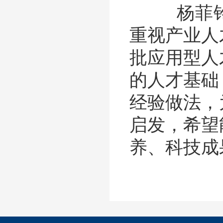
杨菲铃指
重视产业人
批应用型人
的人才基础
经验做法，
启发，希望
养、科技成