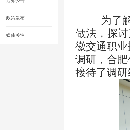
通知公告
为了解新
政策发布
做法，探讨
媒体关注
徽交通职业
调研，合肥
接待了调研