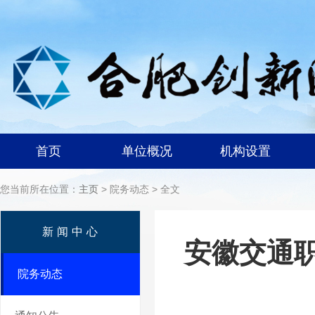
首页
单位概况
机构设置
您当前所在位置：
主页
> 院务动态 > 全文
新闻中心
安徽交通
院务动态