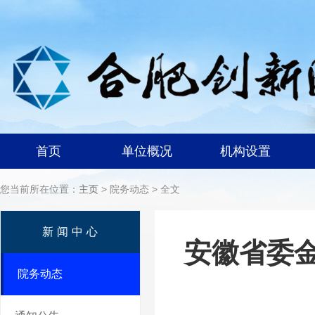
首页
单位概况
机构设置
您当前所在位置：
主页
> 院务动态 > 全文
新闻中心
安徽省委
院务动态