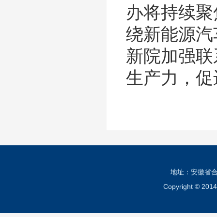
办将持续聚
绕新能源汽
新院加强联
生产力，促
地址：安徽省合肥市
Copyright ©