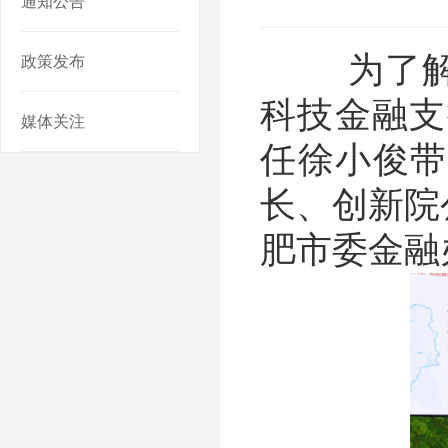
通知公告
为了解合
政策发布
科技金融支
媒体关注
任徐小俊带
长、创新院
肥市委金融