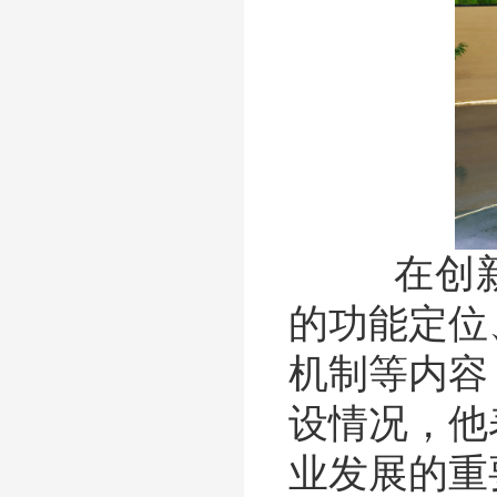
在创新院
的功能定位
机制等内容
设情况，他
业发展的重