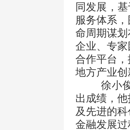
同发展，基
服务体系，
命周期谋划
企业、专家
合作平台，
地方产业创
徐小俊高
出成绩，他
及先进的科
金融发展过